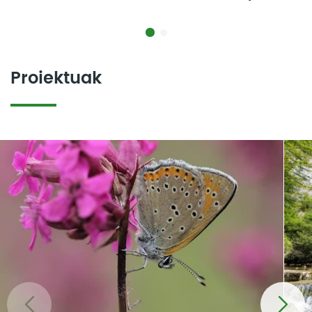
Proiektuak