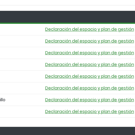
Declaración del espacio y plan de gestión
Declaración del espacio y plan de gestión
Declaración del espacio y plan de gestión
Declaración del espacio y plan de gestión
Declaración del espacio y plan de gestión
Declaración del espacio y plan de gestión
llo
Declaración del espacio y plan de gestión
Declaración del espacio y plan de gestión