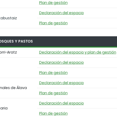
Plan de gestión
Declaración del espacio
rkabustaiz
Plan de gestión
OSQUES Y PASTOS
orri-Aratz
Declaración del espacio
y plan de gestión
Declaración del espacio
Plan de gestión
Declaración del espacio
onales de Álava
Plan de gestión
Declaración del espacio
aria
Plan de gestión