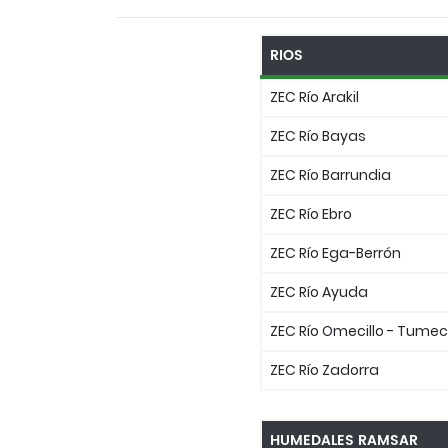
RIOS
ZEC Río Arakil
ZEC Río Bayas
ZEC Río Barrundia
ZEC Río Ebro
ZEC Río Ega-Berrón
ZEC Río Ayuda
ZEC Río Omecillo - Tumeci
ZEC Río Zadorra
HUMEDALES RAMSAR