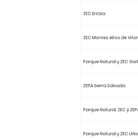
ZEC Entzia
ZEC Montes Altos de Vitor
Parque Natural y ZEC Gor
ZEPA Sierra Salvada
Parque Natural, ZEC y ZEPA
Parque Natural y ZEC Urki