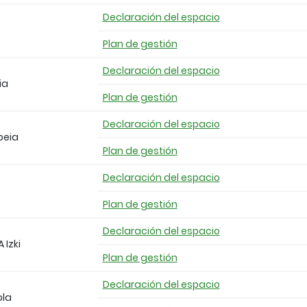
Declaración del espacio
Plan de gestión
Declaración del espacio
ia
Plan de gestión
Declaración del espacio
beia
Plan de gestión
Declaración del espacio
Plan de gestión
Declaración del espacio
 Izki
Plan de gestión
Declaración del espacio
ola