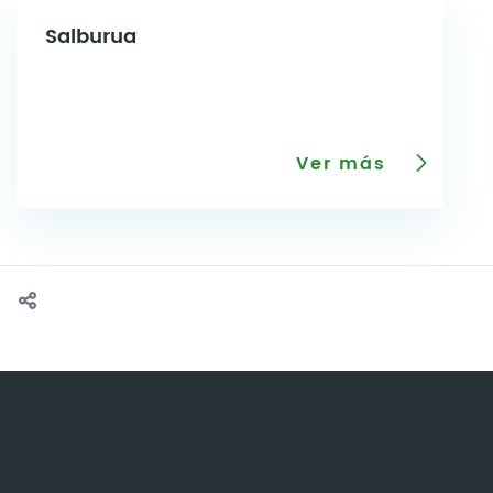
Salburua
Ver más