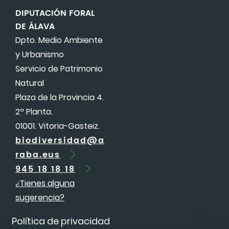
DIPUTACIÓN FORAL
DE ÁLAVA
Dpto. Medio Ambiente
y Urbanismo
Servicio de Patrimonio
Natural
Plaza de la Provincia 4.
2ª Planta.
01001. Vitoria-Gasteiz.
biodiversidad@a
raba.eus
945 18 18 18
¿Tienes alguna
sugerencia?
Política de privacidad