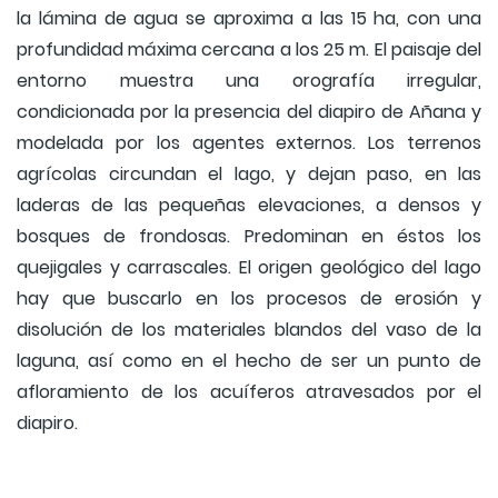
la lámina de agua se aproxima a las 15 ha, con una
profundidad máxima cercana a los 25 m. El paisaje del
entorno muestra una orografía irregular,
condicionada por la presencia del diapiro de Añana y
modelada por los agentes externos. Los terrenos
agrícolas circundan el lago, y dejan paso, en las
laderas de las pequeñas elevaciones, a densos y
bosques de frondosas. Predominan en éstos los
quejigales y carrascales. El origen geológico del lago
hay que buscarlo en los procesos de erosión y
disolución de los materiales blandos del vaso de la
laguna, así como en el hecho de ser un punto de
afloramiento de los acuíferos atravesados por el
diapiro.