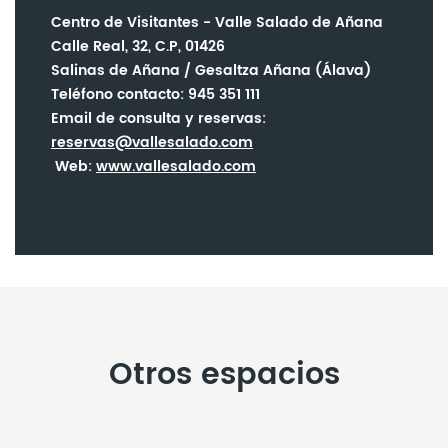
Centro de Visitantes - Valle Salado de Añana
Calle Real, 32, C.P, 01426
Salinas de Añana / Gesaltza Añana (
Álava)
Teléfono contacto: 945 351 111
Email de consulta y reservas:
reservas@vallesalado.com
Web:
www.vallesalado.com
Otros espacios