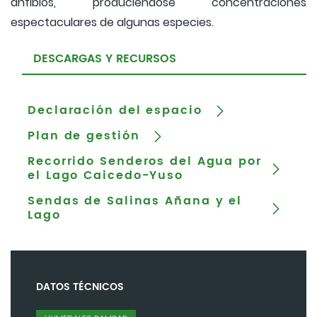
anfibios, produciéndose concentraciones
espectaculares de algunas especies.
DESCARGAS Y RECURSOS
Declaración del espacio
Plan de gestión
Recorrido Senderos del Agua por
el Lago Caicedo-Yuso
Sendas de Salinas Añana y el
Lago
DATOS TÉCNICOS