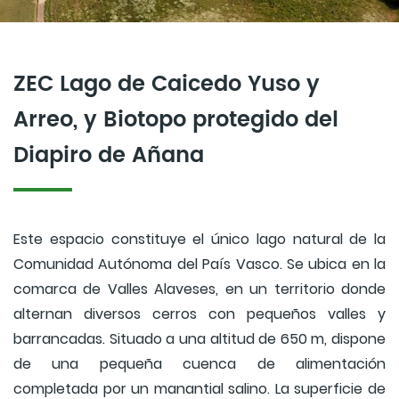
ZEC Lago de Caicedo Yuso y
Arreo, y Biotopo protegido del
Diapiro de Añana
Este espacio constituye el único lago natural de la
Comunidad Autónoma del País Vasco. Se ubica en la
comarca de Valles Alaveses, en un territorio donde
alternan diversos cerros con pequeños valles y
barrancadas. Situado a una altitud de 650 m, dispone
de una pequeña cuenca de alimentación
completada por un manantial salino. La superficie de