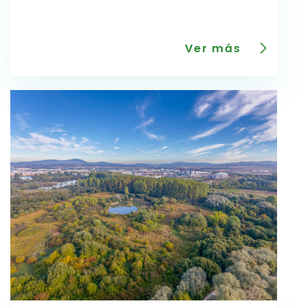
Ver más