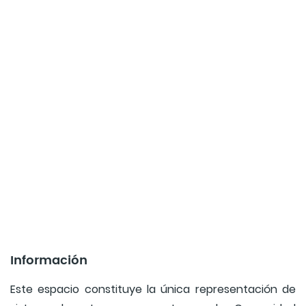
Información
Este espacio constituye la única representación de